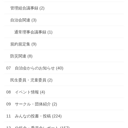
管理組合議事録 (2)
自治会関連 (3)
通常理事会議事録 (1)
規約規定集 (9)
防災関連 (8)
07 自治会からのお知らせ (40)
民生委員・児童委員 (2)
08 イベント情報 (4)
09 サークル・団体紹介 (2)
11 みんなの投書・投稿 (224)
12 分科会・委員会レポート (157)