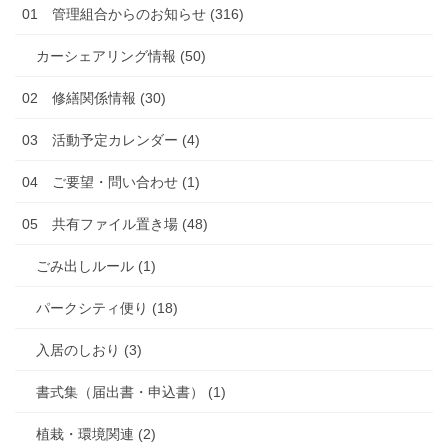
01 管理組合からのお知らせ (316)
カーシェアリング情報 (50)
02 修繕関係情報 (30)
03 活動予定カレンダー (4)
04 ご要望・問い合わせ (1)
05 共有ファイル置き場 (48)
ごみ出しルール (1)
パークシティ便り (18)
入居のしおり (3)
書式集（届出書・申込書） (1)
植栽・環境関連 (2)