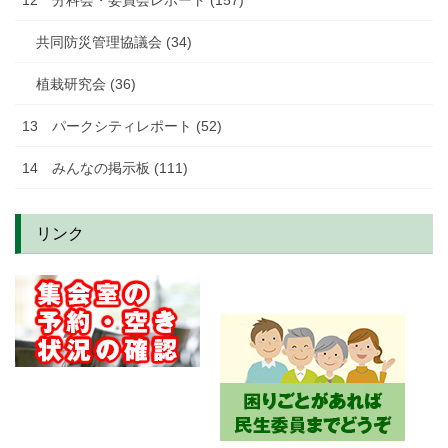
共同防災管理協議会 (34)
植栽研究会 (36)
13 パークシティレポート (52)
14 みんなの掲示板 (111)
リンク