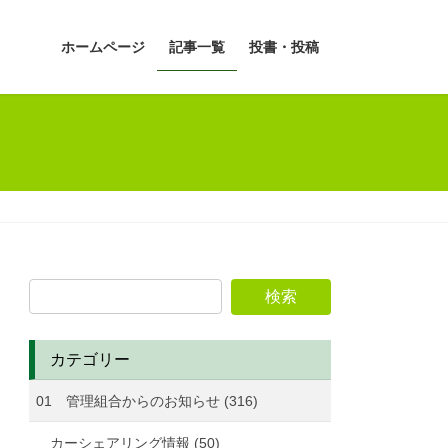
ホームページ
記事一覧
投書・投稿
カテゴリー
01 管理組合からのお知らせ (316)
カーシェアリング情報 (50)