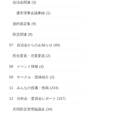
自治会関連 (3)
通常理事会議事録 (1)
規約規定集 (9)
防災関連 (8)
07 自治会からのお知らせ (40)
民生委員・児童委員 (2)
08 イベント情報 (4)
09 サークル・団体紹介 (2)
11 みんなの投書・投稿 (224)
12 分科会・委員会レポート (157)
共同防災管理協議会 (34)