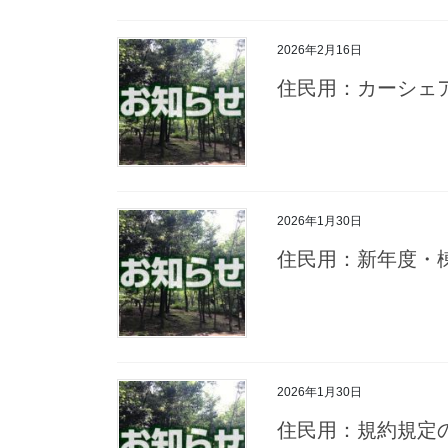
2026年2月16日
住民用：カーシェ
2026年1月30日
住民用：新年度
2026年1月30日
住民用：規約規