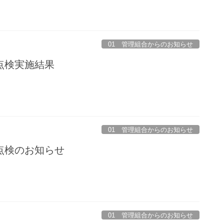
01 管理組合からのお知らせ
点検実施結果
01 管理組合からのお知らせ
点検のお知らせ
01 管理組合からのお知らせ