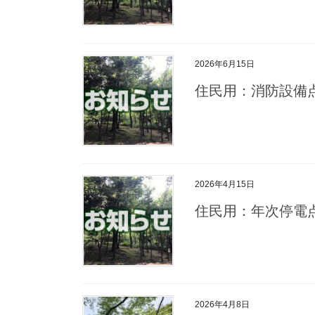
2026年6月15日
住民用：消防設備
2026年4月15日
住民用：年次停電
2026年4月8日