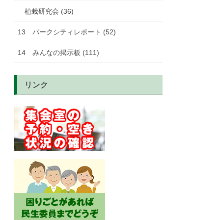
植栽研究会 (36)
13 パークシティレポート (52)
14 みんなの掲示板 (111)
リンク