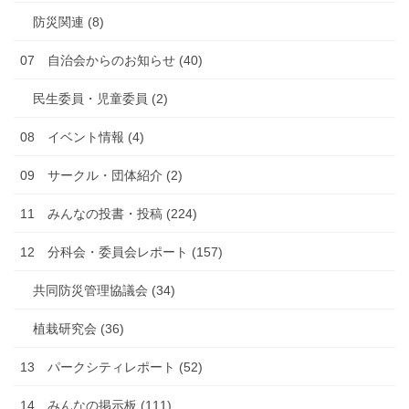
防災関連 (8)
07 自治会からのお知らせ (40)
民生委員・児童委員 (2)
08 イベント情報 (4)
09 サークル・団体紹介 (2)
11 みんなの投書・投稿 (224)
12 分科会・委員会レポート (157)
共同防災管理協議会 (34)
植栽研究会 (36)
13 パークシティレポート (52)
14 みんなの掲示板 (111)