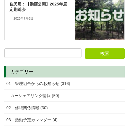
住民用：【動画公開】2025年度
定期総会
2026年7月6日
カテゴリー
01 管理組合からのお知らせ (316)
カーシェアリング情報 (50)
02 修繕関係情報 (30)
03 活動予定カレンダー (4)