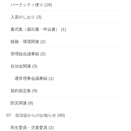
パークシティ便り (18)
入居のしおり (3)
書式集（届出書・申込書） (1)
植栽・環境関連 (2)
管理組合議事録 (2)
自治会関連 (3)
通常理事会議事録 (1)
規約規定集 (9)
防災関連 (8)
07 自治会からのお知らせ (40)
民生委員・児童委員 (2)