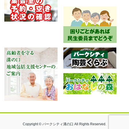
Copyright © パークシティ溝の口 All Rights Reserved.