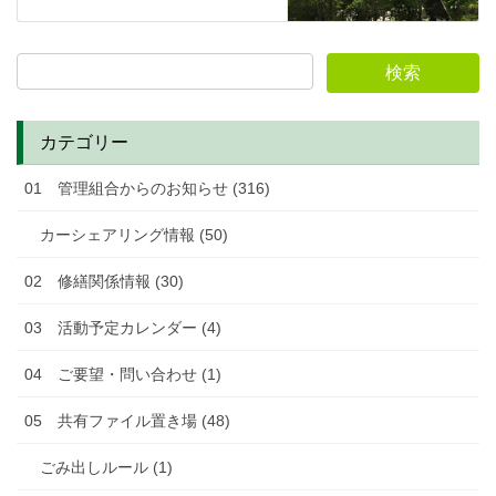
カテゴリー
01 管理組合からのお知らせ (316)
カーシェアリング情報 (50)
02 修繕関係情報 (30)
03 活動予定カレンダー (4)
04 ご要望・問い合わせ (1)
05 共有ファイル置き場 (48)
ごみ出しルール (1)