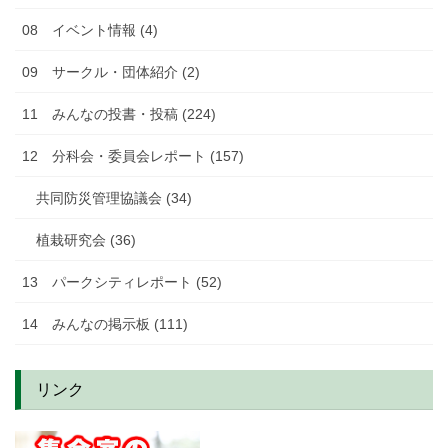
08 イベント情報 (4)
09 サークル・団体紹介 (2)
11 みんなの投書・投稿 (224)
12 分科会・委員会レポート (157)
共同防災管理協議会 (34)
植栽研究会 (36)
13 パークシティレポート (52)
14 みんなの掲示板 (111)
リンク