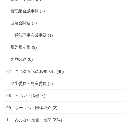
管理組合議事録 (2)
自治会関連 (3)
通常理事会議事録 (1)
規約規定集 (9)
防災関連 (8)
07 自治会からのお知らせ (40)
民生委員・児童委員 (2)
08 イベント情報 (4)
09 サークル・団体紹介 (2)
11 みんなの投書・投稿 (224)