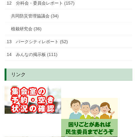
12 分科会・委員会レポート (157)
共同防災管理協議会 (34)
植栽研究会 (36)
13 パークシティレポート (52)
14 みんなの掲示板 (111)
リンク