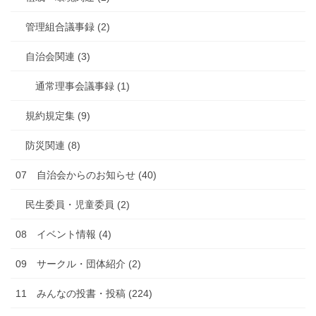
管理組合議事録 (2)
自治会関連 (3)
通常理事会議事録 (1)
規約規定集 (9)
防災関連 (8)
07 自治会からのお知らせ (40)
民生委員・児童委員 (2)
08 イベント情報 (4)
09 サークル・団体紹介 (2)
11 みんなの投書・投稿 (224)