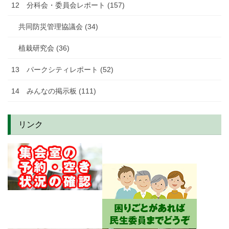
12 分科会・委員会レポート (157)
共同防災管理協議会 (34)
植栽研究会 (36)
13 パークシティレポート (52)
14 みんなの掲示板 (111)
リンク