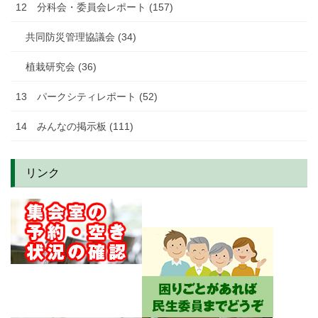
12 分科会・委員会レポート (157)
共同防災管理協議会 (34)
植栽研究会 (36)
13 パークシティレポート (52)
14 みんなの掲示板 (111)
リンク