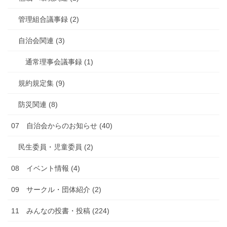
管理組合議事録 (2)
自治会関連 (3)
通常理事会議事録 (1)
規約規定集 (9)
防災関連 (8)
07 自治会からのお知らせ (40)
民生委員・児童委員 (2)
08 イベント情報 (4)
09 サークル・団体紹介 (2)
11 みんなの投書・投稿 (224)