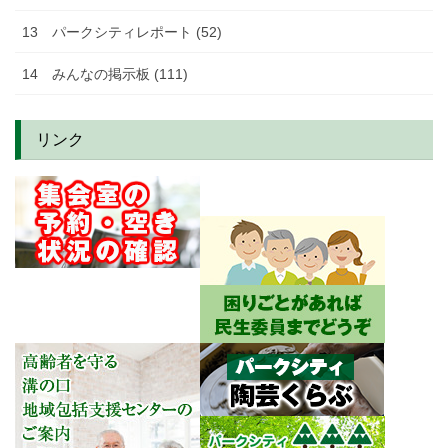
13 パークシティレポート (52)
14 みんなの掲示板 (111)
リンク