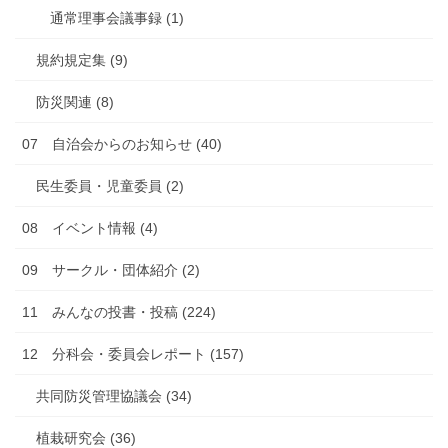
通常理事会議事録 (1)
規約規定集 (9)
防災関連 (8)
07 自治会からのお知らせ (40)
民生委員・児童委員 (2)
08 イベント情報 (4)
09 サークル・団体紹介 (2)
11 みんなの投書・投稿 (224)
12 分科会・委員会レポート (157)
共同防災管理協議会 (34)
植栽研究会 (36)