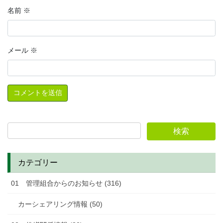
名前
※
メール
※
カテゴリー
01 管理組合からのお知らせ (316)
カーシェアリング情報 (50)