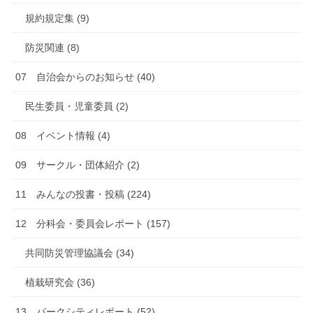
規約規定集 (9)
防災関連 (8)
07 自治会からのお知らせ (40)
民生委員・児童委員 (2)
08 イベント情報 (4)
09 サークル・団体紹介 (2)
11 みんなの投書・投稿 (224)
12 分科会・委員会レポート (157)
共同防災管理協議会 (34)
植栽研究会 (36)
13 パークシティレポート (52)