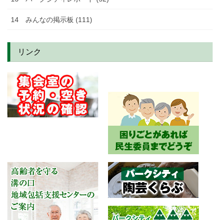
14 みんなの掲示板 (111)
リンク