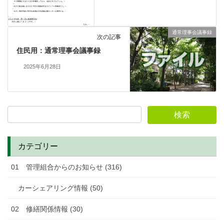
通常理事会議事録
次の記事
住民用：通常理事会議事録
2025年6月28日
カテゴリー
01 管理組合からのお知らせ (316)
カーシェアリング情報 (50)
02 修繕関係情報 (30)