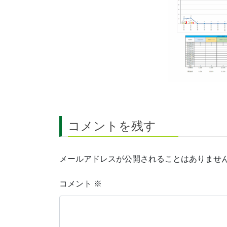
コメントを残す
メールアドレスが公開されることはありませ
コメント
※