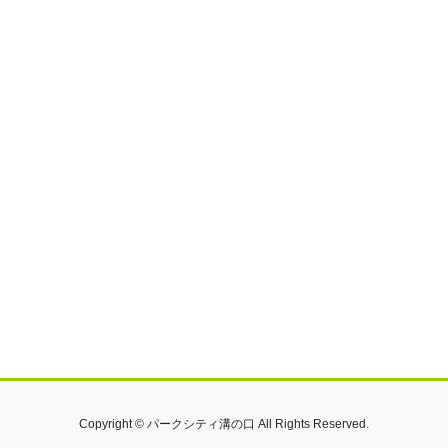
Copyright © パークシティ溝の口 All Rights Reserved.