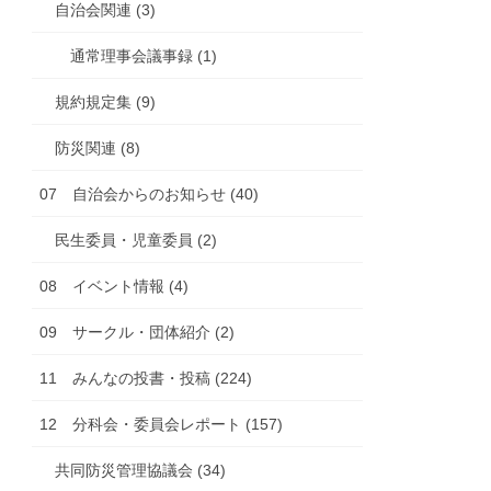
自治会関連 (3)
通常理事会議事録 (1)
規約規定集 (9)
防災関連 (8)
07 自治会からのお知らせ (40)
民生委員・児童委員 (2)
08 イベント情報 (4)
09 サークル・団体紹介 (2)
11 みんなの投書・投稿 (224)
12 分科会・委員会レポート (157)
共同防災管理協議会 (34)