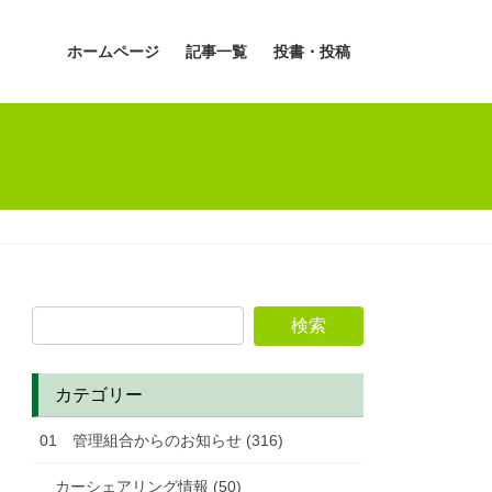
ホームページ
記事一覧
投書・投稿
カテゴリー
01 管理組合からのお知らせ (316)
カーシェアリング情報 (50)