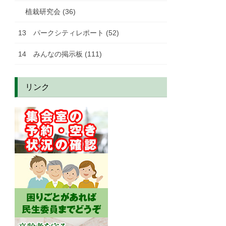
植栽研究会 (36)
13 パークシティレポート (52)
14 みんなの掲示板 (111)
リンク