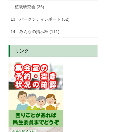
植栽研究会 (36)
13 パークシティレポート (52)
14 みんなの掲示板 (111)
リンク