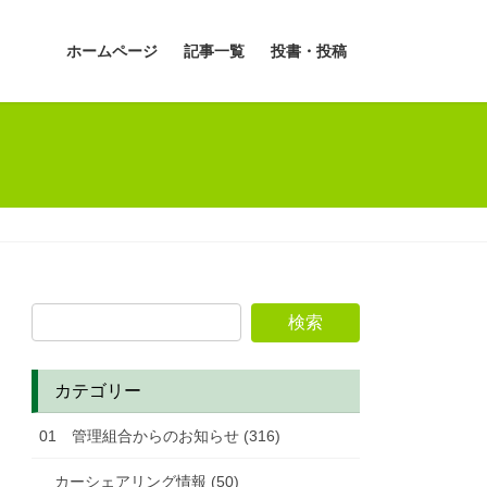
ホームページ
記事一覧
投書・投稿
カテゴリー
01 管理組合からのお知らせ (316)
カーシェアリング情報 (50)