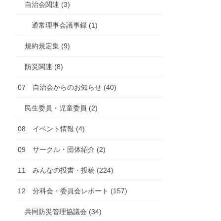
自治会関連 (3)
通常理事会議事録 (1)
規約規定集 (9)
防災関連 (8)
07 自治会からのお知らせ (40)
民生委員・児童委員 (2)
08 イベント情報 (4)
09 サークル・団体紹介 (2)
11 みんなの投書・投稿 (224)
12 分科会・委員会レポート (157)
共同防災管理協議会 (34)