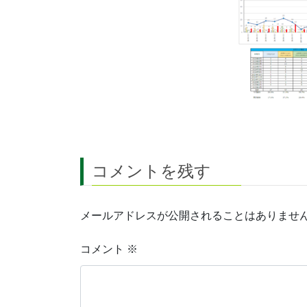
コメントを残す
メールアドレスが公開されることはありませ
コメント
※