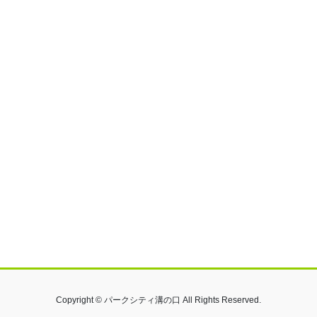
Copyright © パークシティ溝の口 All Rights Reserved.