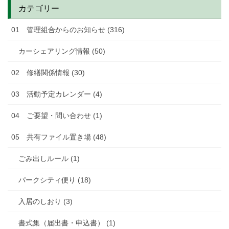
カテゴリー
01 管理組合からのお知らせ (316)
カーシェアリング情報 (50)
02 修繕関係情報 (30)
03 活動予定カレンダー (4)
04 ご要望・問い合わせ (1)
05 共有ファイル置き場 (48)
ごみ出しルール (1)
パークシティ便り (18)
入居のしおり (3)
書式集（届出書・申込書） (1)