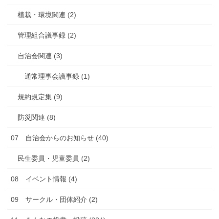
植栽・環境関連 (2)
管理組合議事録 (2)
自治会関連 (3)
通常理事会議事録 (1)
規約規定集 (9)
防災関連 (8)
07 自治会からのお知らせ (40)
民生委員・児童委員 (2)
08 イベント情報 (4)
09 サークル・団体紹介 (2)