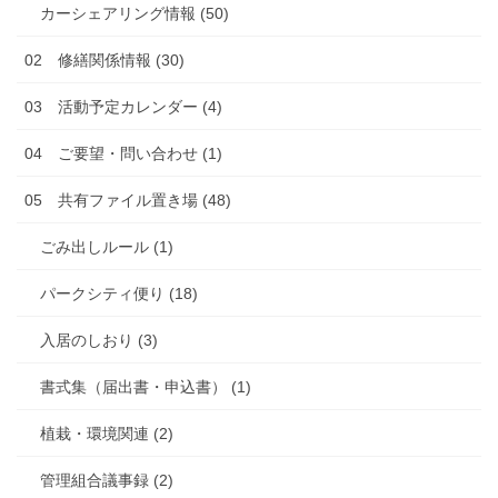
カーシェアリング情報 (50)
02 修繕関係情報 (30)
03 活動予定カレンダー (4)
04 ご要望・問い合わせ (1)
05 共有ファイル置き場 (48)
ごみ出しルール (1)
パークシティ便り (18)
入居のしおり (3)
書式集（届出書・申込書） (1)
植栽・環境関連 (2)
管理組合議事録 (2)