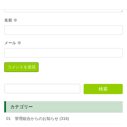
名前
※
メール
※
カテゴリー
01 管理組合からのお知らせ (316)