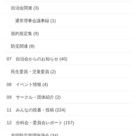
自治会関連 (3)
通常理事会議事録 (1)
規約規定集 (9)
防災関連 (8)
07 自治会からのお知らせ (40)
民生委員・児童委員 (2)
08 イベント情報 (4)
09 サークル・団体紹介 (2)
11 みんなの投書・投稿 (224)
12 分科会・委員会レポート (157)
共同防災管理協議会 (34)