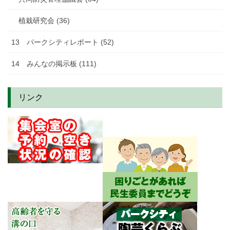
植栽研究会 (36)
13 パークシティレポート (52)
14 みんなの掲示板 (111)
リンク