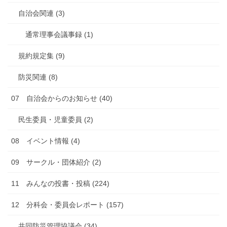
自治会関連 (3)
通常理事会議事録 (1)
規約規定集 (9)
防災関連 (8)
07 自治会からのお知らせ (40)
民生委員・児童委員 (2)
08 イベント情報 (4)
09 サークル・団体紹介 (2)
11 みんなの投書・投稿 (224)
12 分科会・委員会レポート (157)
共同防災管理協議会 (34)