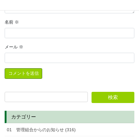
名前
※
メール
※
カテゴリー
01 管理組合からのお知らせ (316)