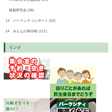
植栽研究会 (36)
13 パークシティレポート (52)
14 みんなの掲示板 (111)
リンク