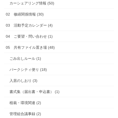
カーシェアリング情報 (50)
02 修繕関係情報 (30)
03 活動予定カレンダー (4)
04 ご要望・問い合わせ (1)
05 共有ファイル置き場 (48)
ごみ出しルール (1)
パークシティ便り (18)
入居のしおり (3)
書式集（届出書・申込書） (1)
植栽・環境関連 (2)
管理組合議事録 (2)