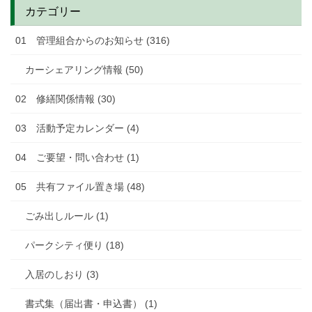
カテゴリー
01 管理組合からのお知らせ (316)
カーシェアリング情報 (50)
02 修繕関係情報 (30)
03 活動予定カレンダー (4)
04 ご要望・問い合わせ (1)
05 共有ファイル置き場 (48)
ごみ出しルール (1)
パークシティ便り (18)
入居のしおり (3)
書式集（届出書・申込書） (1)