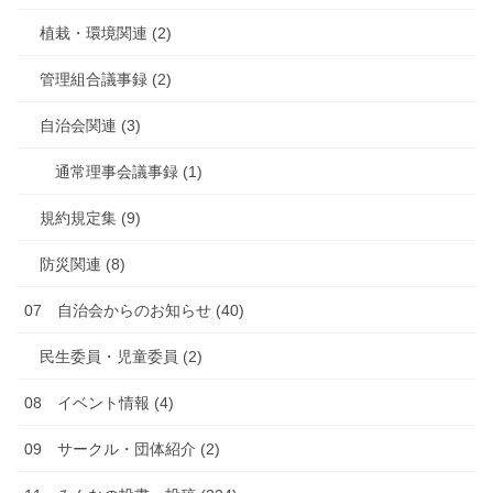
植栽・環境関連 (2)
管理組合議事録 (2)
自治会関連 (3)
通常理事会議事録 (1)
規約規定集 (9)
防災関連 (8)
07 自治会からのお知らせ (40)
民生委員・児童委員 (2)
08 イベント情報 (4)
09 サークル・団体紹介 (2)