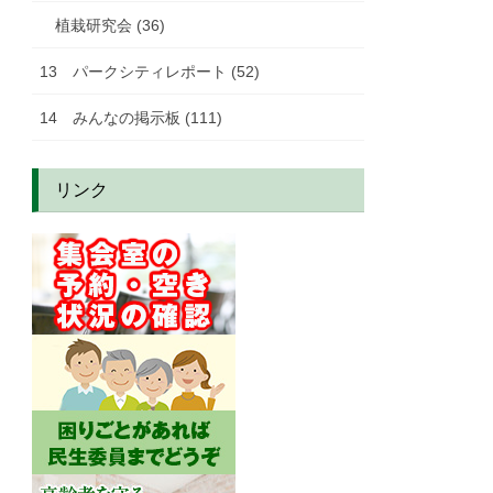
植栽研究会 (36)
13 パークシティレポート (52)
14 みんなの掲示板 (111)
リンク