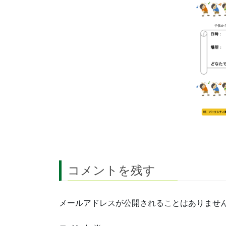
コメントを残す
メールアドレスが公開されることはありませ