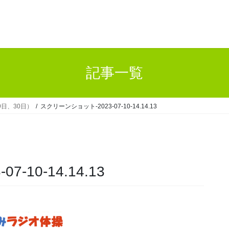
記事一覧
日、30日）
スクリーンショット-2023-07-10-14.14.13
-10-14.14.13