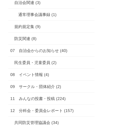
自治会関連 (3)
通常理事会議事録 (1)
規約規定集 (9)
防災関連 (8)
07 自治会からのお知らせ (40)
民生委員・児童委員 (2)
08 イベント情報 (4)
09 サークル・団体紹介 (2)
11 みんなの投書・投稿 (224)
12 分科会・委員会レポート (157)
共同防災管理協議会 (34)