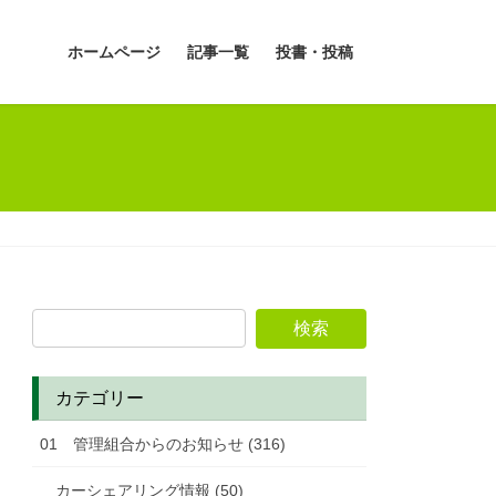
ホームページ
記事一覧
投書・投稿
カテゴリー
01 管理組合からのお知らせ (316)
カーシェアリング情報 (50)