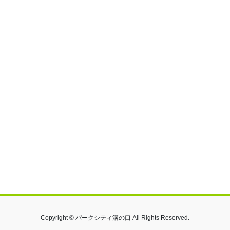
Copyright © パークシティ溝の口 All Rights Reserved.