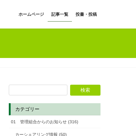
ホームページ
記事一覧
投書・投稿
カテゴリー
01 管理組合からのお知らせ (316)
カーシェアリング情報 (50)