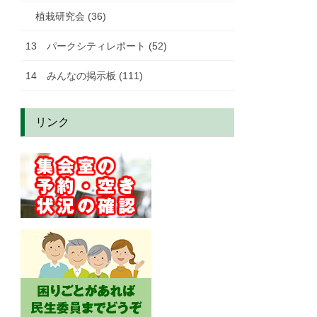
植栽研究会 (36)
13 パークシティレポート (52)
14 みんなの掲示板 (111)
リンク