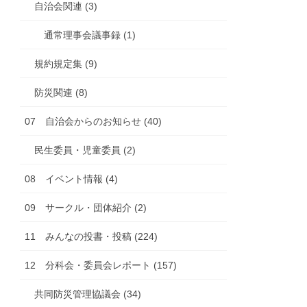
自治会関連 (3)
通常理事会議事録 (1)
規約規定集 (9)
防災関連 (8)
07 自治会からのお知らせ (40)
民生委員・児童委員 (2)
08 イベント情報 (4)
09 サークル・団体紹介 (2)
11 みんなの投書・投稿 (224)
12 分科会・委員会レポート (157)
共同防災管理協議会 (34)