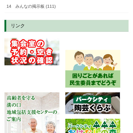
14 みんなの掲示板 (111)
リンク