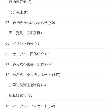
規約規定集 (9)
防災関連 (8)
07 自治会からのお知らせ (40)
民生委員・児童委員 (2)
08 イベント情報 (4)
09 サークル・団体紹介 (2)
11 みんなの投書・投稿 (224)
12 分科会・委員会レポート (157)
共同防災管理協議会 (34)
植栽研究会 (36)
13 パークシティレポート (52)