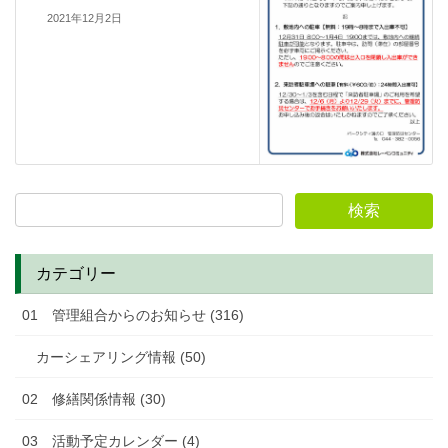
2021年12月2日
カテゴリー
01 管理組合からのお知らせ (316)
カーシェアリング情報 (50)
02 修繕関係情報 (30)
03 活動予定カレンダー (4)