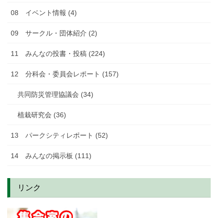
08 イベント情報 (4)
09 サークル・団体紹介 (2)
11 みんなの投書・投稿 (224)
12 分科会・委員会レポート (157)
共同防災管理協議会 (34)
植栽研究会 (36)
13 パークシティレポート (52)
14 みんなの掲示板 (111)
リンク