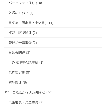
パークシティ便り (18)
入居のしおり (3)
書式集（届出書・申込書） (1)
植栽・環境関連 (2)
管理組合議事録 (2)
自治会関連 (3)
通常理事会議事録 (1)
規約規定集 (9)
防災関連 (8)
07 自治会からのお知らせ (40)
民生委員・児童委員 (2)