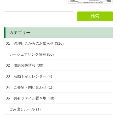
カテゴリー
01 管理組合からのお知らせ (316)
カーシェアリング情報 (50)
02 修繕関係情報 (30)
03 活動予定カレンダー (4)
04 ご要望・問い合わせ (1)
05 共有ファイル置き場 (48)
ごみ出しルール (1)