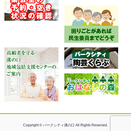
Copyright © パークシティ溝の口 All Rights Reserved.