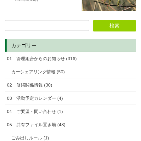
カテゴリー
01 管理組合からのお知らせ (316)
カーシェアリング情報 (50)
02 修繕関係情報 (30)
03 活動予定カレンダー (4)
04 ご要望・問い合わせ (1)
05 共有ファイル置き場 (48)
ごみ出しルール (1)