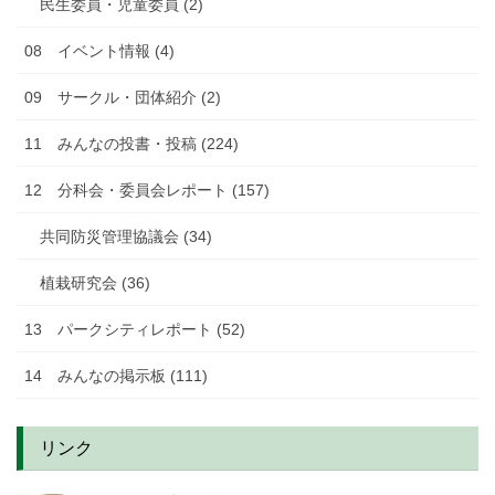
民生委員・児童委員 (2)
08 イベント情報 (4)
09 サークル・団体紹介 (2)
11 みんなの投書・投稿 (224)
12 分科会・委員会レポート (157)
共同防災管理協議会 (34)
植栽研究会 (36)
13 パークシティレポート (52)
14 みんなの掲示板 (111)
リンク