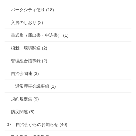
パークシティ便り (18)
入居のしおり (3)
書式集（届出書・申込書） (1)
植栽・環境関連 (2)
管理組合議事録 (2)
自治会関連 (3)
通常理事会議事録 (1)
規約規定集 (9)
防災関連 (8)
07 自治会からのお知らせ (40)