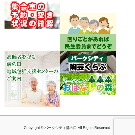
Copyright © パークシティ溝の口 All Rights Reserved.