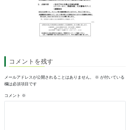
コメントを残す
メールアドレスが公開されることはありません。
※
が付いている
欄は必須項目です
コメント
※