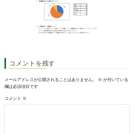
コメントを残す
メールアドレスが公開されることはありません。
※
が付いている
欄は必須項目です
コメント
※