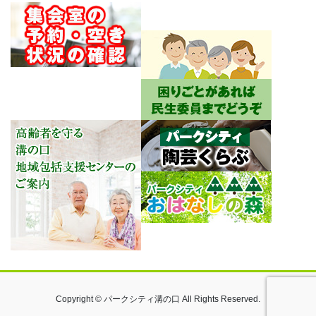
Copyright © パークシティ溝の口 All Rights Reserved.