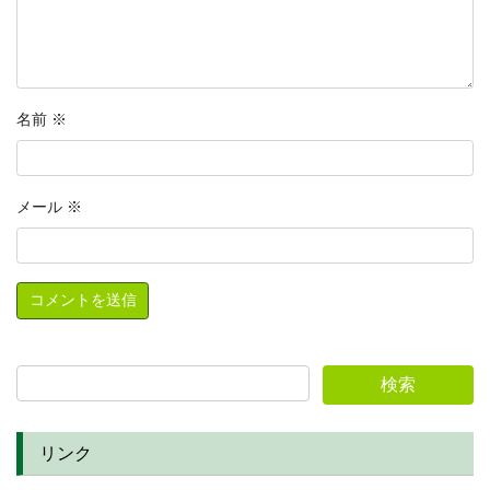
名前
※
メール
※
リンク